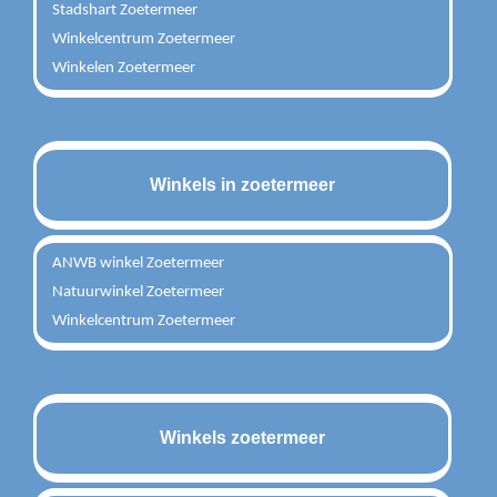
Stadshart Zoetermeer
Winkelcentrum Zoetermeer
Winkelen Zoetermeer
Winkels in zoetermeer
ANWB winkel Zoetermeer
Natuurwinkel Zoetermeer
Winkelcentrum Zoetermeer
Winkels zoetermeer