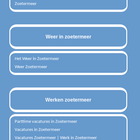
Zoetermeer
Weer in zoetermeer
Het Weer in Zoetermeer
Weer Zoetermeer
Werken zoetermeer
Parttime vacatures in Zoetermeer
Vacatures in Zoetermeer
Vacatures Zoetermeer | Werk in Zoetermeer