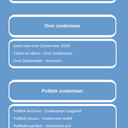
Over zoetermeer
Denk mee over Zoetermeer 2030
Feiten en cijfers - Over Zoetermeer
Over Zoetermeer - Inwoners
Politiek zoetermeer
Politiek Archives - Zoetermeers Dagblad
Politiek nieuws - zoetermeer actief
Politieke partijen - Gemeenteraad