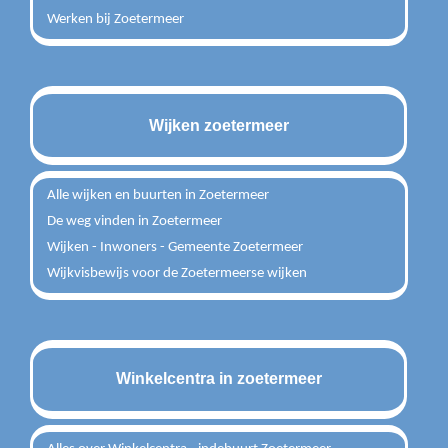
Werken bij Zoetermeer
Wijken zoetermeer
Alle wijken en buurten in Zoetermeer
De weg vinden in Zoetermeer
Wijken - Inwoners - Gemeente Zoetermeer
Wijkvisbewijs voor de Zoetermeerse wijken
Winkelcentra in zoetermeer