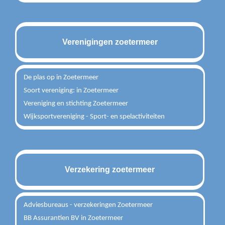
Verenigingen zoetermeer
De plas op in Zoetermeer
Soort vereniging: in Zoetermeer
Vereniging en stichting Zoetermeer
Wijksportvereniging - Sport- en spelactiviteiten
Verzekering zoetermeer
Adviesbureaus - verzekeringen Zoetermeer
BB Assurantien BV in Zoetermeer