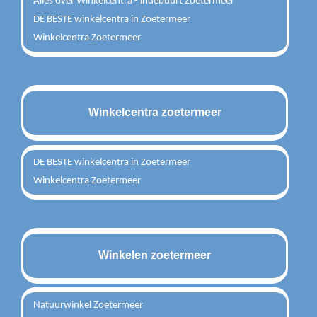
Alles over Winkelcentra - indebuurt Zoetermeer
DE BESTE winkelcentra in Zoetermeer
Winkelcentra Zoetermeer
Winkelcentra zoetermeer
DE BESTE winkelcentra in Zoetermeer
Winkelcentra Zoetermeer
Winkelen zoetermeer
Natuurwinkel Zoetermeer