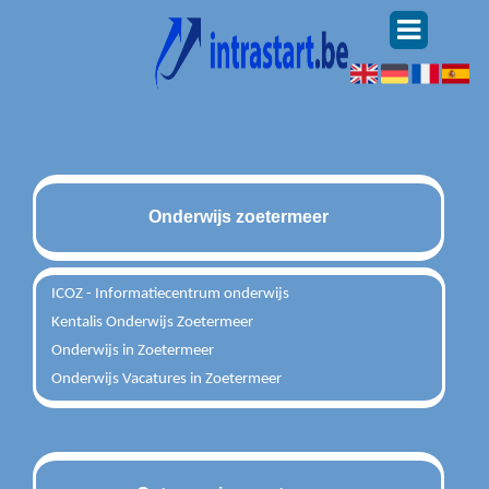
Onderwijs zoetermeer
ICOZ - Informatiecentrum onderwijs
Kentalis Onderwijs Zoetermeer
Onderwijs in Zoetermeer
Onderwijs Vacatures in Zoetermeer