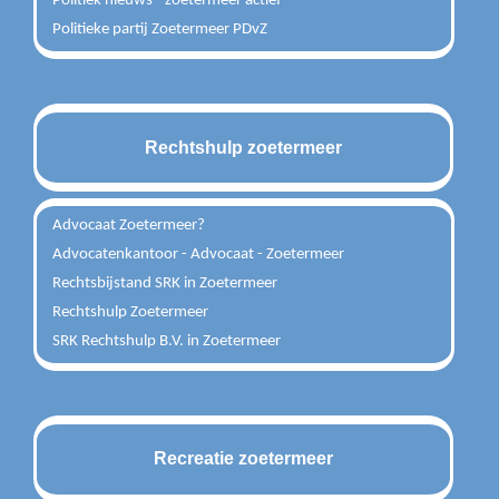
Politiek nieuws - zoetermeer actief
Politieke partij Zoetermeer PDvZ
Rechtshulp zoetermeer
Advocaat Zoetermeer?
Advocatenkantoor - Advocaat - Zoetermeer
Rechtsbijstand SRK in Zoetermeer
Rechtshulp Zoetermeer
SRK Rechtshulp B.V. in Zoetermeer
Recreatie zoetermeer