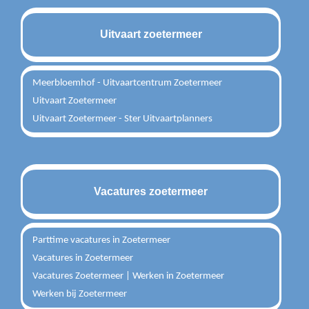
Uitvaart zoetermeer
Meerbloemhof - Uitvaartcentrum Zoetermeer
Uitvaart Zoetermeer
Uitvaart Zoetermeer - Ster Uitvaartplanners
Vacatures zoetermeer
Parttime vacatures in Zoetermeer
Vacatures in Zoetermeer
Vacatures Zoetermeer | Werken in Zoetermeer
Werken bij Zoetermeer