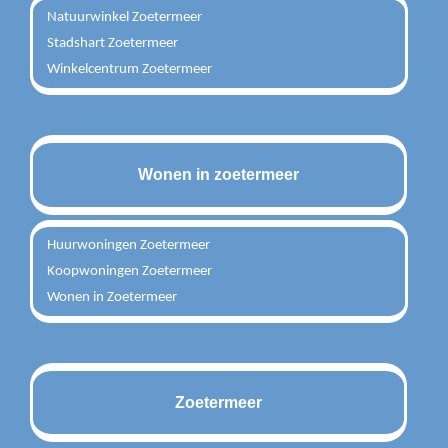
Natuurwinkel Zoetermeer
Stadshart Zoetermeer
Winkelcentrum Zoetermeer
Wonen in zoetermeer
Huurwoningen Zoetermeer
Koopwoningen Zoetermeer
Wonen in Zoetermeer
Zoetermeer