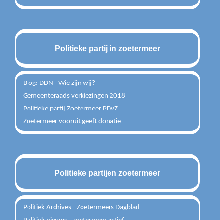
Politieke partij in zoetermeer
Blog: DDN - Wie zijn wij?
Gemeenteraads verkiezingen 2018
Politieke partij Zoetermeer PDvZ
Zoetermeer vooruit geeft donatie
Politieke partijen zoetermeer
Politiek Archives - Zoetermeers Dagblad