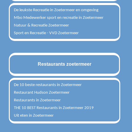
De leukste Recreatie in Zoetermeer en omgeving
Mbo Medewerker sport en recreatie in Zoetermeer
Natuur & Recreatie Zoetermeer
Sport en Recreatie - VVD Zoetermeer
Restaurants zoetermeer
De 10 beste restaurants in Zoetermeer
Restaurant Hudson Zoetermeer
Restaurants in Zoetermeer
THE 10 BEST Restaurants in Zoetermeer 2019
Uit eten in Zoetermeer